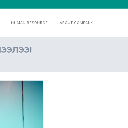
HUMAN RESOURCE
ABOUT COMPANY
НЭЭЛЭЭ!